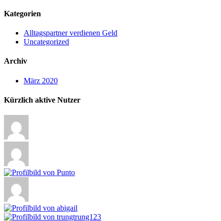
Kategorien
Alltagspartner verdienen Geld
Uncategorized
Archiv
März 2020
Kürzlich aktive Nutzer