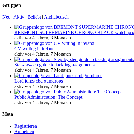
Gruppen
Neu
|
Aktiv
|
Beliebt
|
Alphabetisch
BREMONT SUPERMARINE CHRONO BLACK watch pri
aktiv vor 4 Jahren, 3 Monaten
CV writing in ireland
aktiv vor 4 Jahren, 7 Monaten
Step-by-step guide to tackling assignments
aktiv vor 4 Jahren, 7 Monaten
Lord jones cbd gumdrops
aktiv vor 4 Jahren, 7 Monaten
Public Administration: The Concept
aktiv vor 4 Jahren, 7 Monaten
Meta
Registrieren
Anmelden