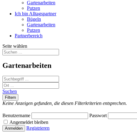
Gartenarbeiten
Putzen
Ich bin Alltagspartner
Bügeln
Gartenarbeiten
Putzen
Partnerbereich
Seite wählen
Gartenarbeiten
Suchen
Keine Anzeigen gefunden, die diesen Filterkriterien entsprechen.
Benutzername
Passwort
Angemeldet bleiben
Registrieren