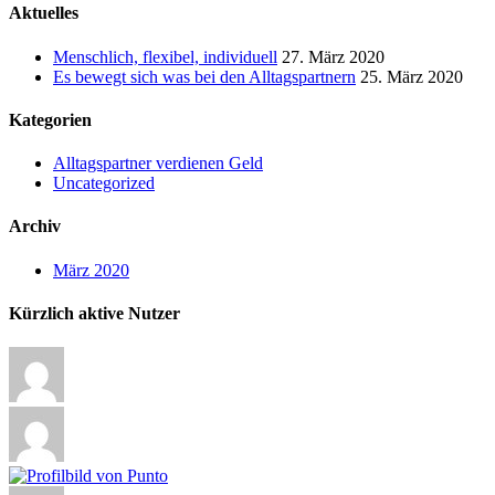
Aktuelles
Menschlich, flexibel, individuell
27. März 2020
Es bewegt sich was bei den Alltagspartnern
25. März 2020
Kategorien
Alltagspartner verdienen Geld
Uncategorized
Archiv
März 2020
Kürzlich aktive Nutzer