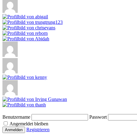
Benutzername
Passwort
Angemeldet bleiben
Registrieren