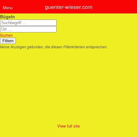
guenter-wieser.com
Menu
Bügeln
Suchen
Keine Anzeigen gefunden, die diesen Filterkriterien entsprechen.
View full site